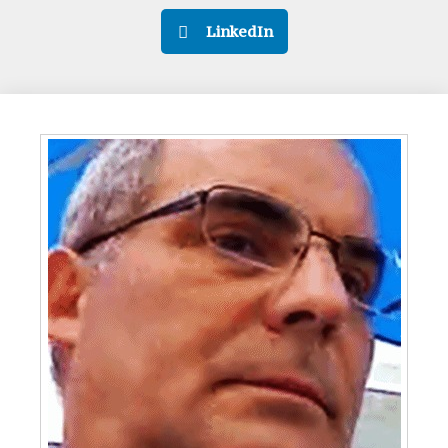
LinkedIn