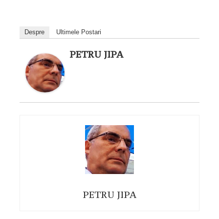
Despre
Ultimele Postari
PETRU JIPA
PETRU JIPA