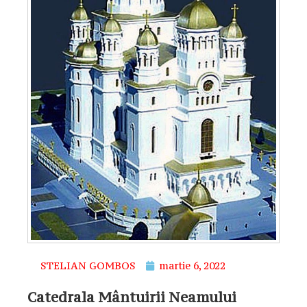
STELIAN GOMBOS
martie 6, 2022
Catedrala Mântuirii Neamului