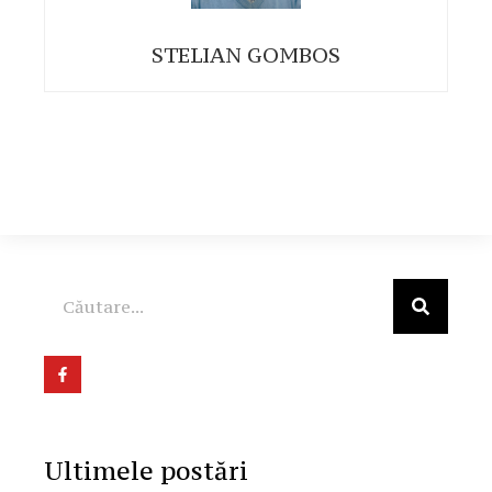
STELIAN GOMBOS
Ultimele postări