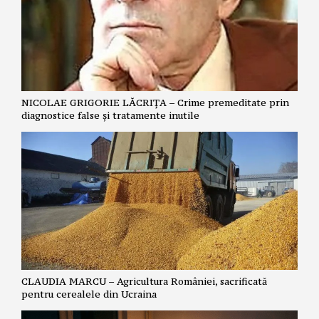
NICOLAE GRIGORIE LĂCRIȚA – Crime premeditate prin
diagnostice false și tratamente inutile
CLAUDIA MARCU – Agricultura României, sacrificată
pentru cerealele din Ucraina