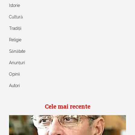
Istorie
Cultură
Tradiții
Religie
Sănătate
Anunțuri
Opinii
Autori
Cele mai recente