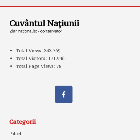
Cuvântul Națiunii
Ziar naționalist - conservator
Total Views:
333.769
Total Visitors:
171.946
Total Page Views:
78
Categorii
Patriot